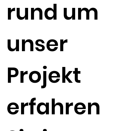
rund um
unser
Projekt
erfahren