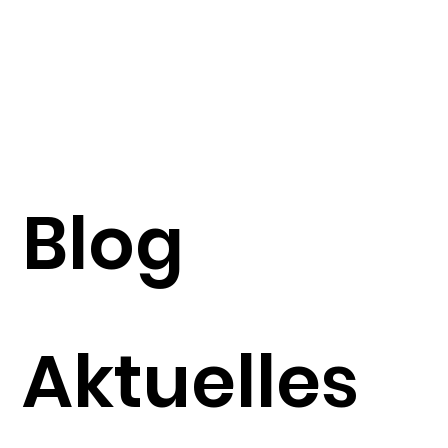
Blog
Aktuelles