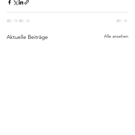
Alle ansehen
Aktuelle Beiträge