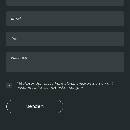
Mit Absenden diese Formulares erklären Sie sich mit
unseren
Datenschutzbestimmungen
Senden