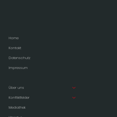
Home
Kontakt
Datenschutz
Impressum
Über uns
Konfliktfelder
Mediathek