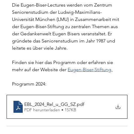
Die Eugen-Biser-Lectures werden vom Zentrum 
Seniorenstudium der Ludwig-Maximilians-
Universität München (LMU) in Zusammenarbeit mit 
der Eugen-Biser-Stiftung zu zentralen Themen aus 
der Gedankenwelt Eugen Bisers veranstaltet. Er 
gründete das Seniorenstudium im Jahr 1987 und 
leitete es über viele Jahre.
Finden sie hier das Programm oder erfahren sie 
mehr auf der Website der 
Eugen-Biser-Stiftung.
Programm 2024: 
EBL_2024_Rel_u_GG_SZ
.pdf
PDF herunterladen • 157KB