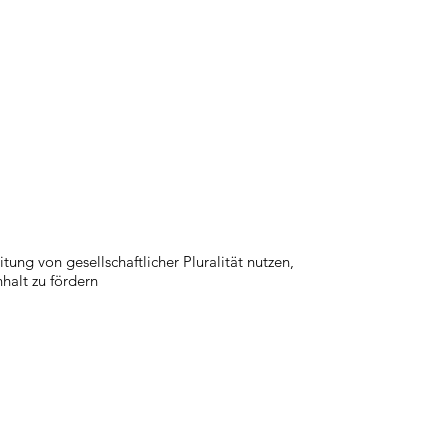
ung von gesellschaftlicher Pluralität nutzen,
alt zu fördern