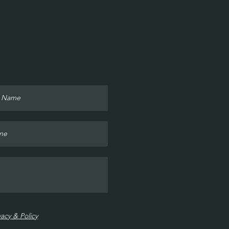
vacy & Policy