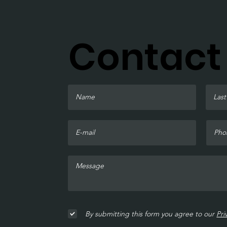
Contact
By submitting this form you agree to our
Pri