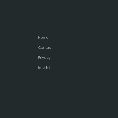
Home
Contact
Privacy
Imprint