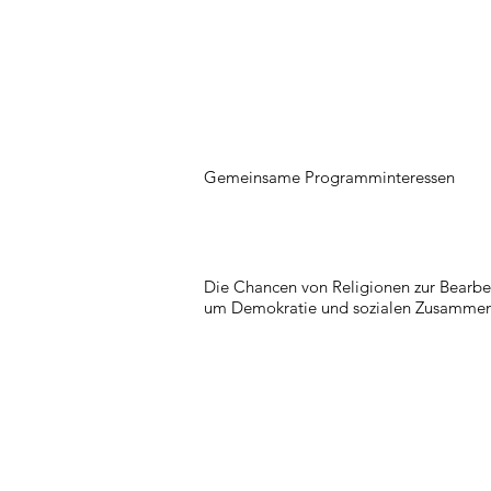
Gemeinsame Programminteressen
Die Chancen von Religionen zur Bearbeit
um Demokratie und sozialen Zusammenh