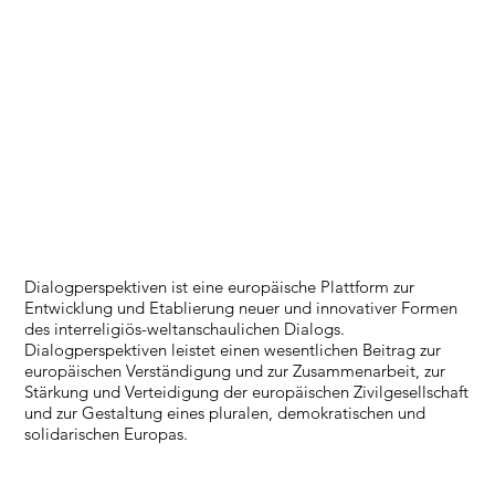
Dialogperspektiven ist eine europäische Plattform zur
Entwicklung und Etablierung neuer und innovativer Formen
des interreligiös-weltanschaulichen Dialogs.
Dialogperspektiven leistet einen wesentlichen Beitrag zur
europäischen Verständigung und zur Zusammenarbeit, zur
Stärkung und Verteidigung der europäischen Zivilgesellschaft
und zur Gestaltung eines pluralen, demokratischen und
solidarischen Europas.