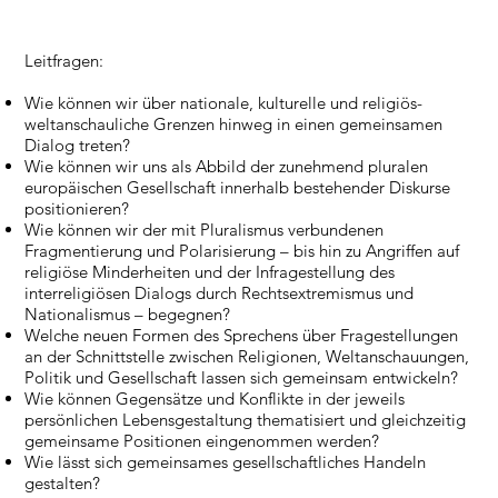
Leitfragen:
Wie können wir über nationale, kulturelle und religiös-
weltanschauliche Grenzen hinweg in einen gemeinsamen
Dialog treten?
Wie können wir uns als Abbild der zunehmend pluralen
europäischen Gesellschaft innerhalb bestehender Diskurse
positionieren?
Wie können wir der mit Pluralismus verbundenen
Fragmentierung und Polarisierung – bis hin zu Angriffen auf
religiöse Minderheiten und der Infragestellung des
interreligiösen Dialogs durch Rechtsextremismus und
Nationalismus – begegnen?
Welche neuen Formen des Sprechens über Fragestellungen
an der Schnittstelle zwischen Religionen, Weltanschauungen,
Politik und Gesellschaft lassen sich gemeinsam entwickeln?
Wie können Gegensätze und Konflikte in der jeweils
persönlichen Lebensgestaltung thematisiert und gleichzeitig
gemeinsame Positionen eingenommen werden?
Wie lässt sich gemeinsames gesellschaftliches Handeln
gestalten?