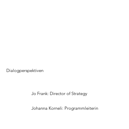
Dialogperspektiven
Jo Frank: Director of Strategy
Johanna Korneli: Programmleiterin