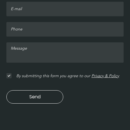
By submitting this form you agree to our
Privacy & Policy
Send