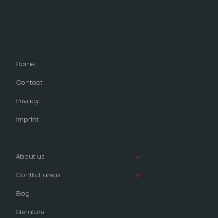
Home
Contact
Privacy
Imprint
About us
Conflict areas
Blog
Literature