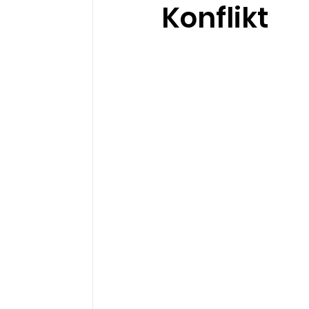
Konflikt