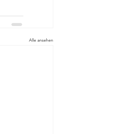
Alle ansehen