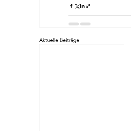
Aktuelle Beiträge